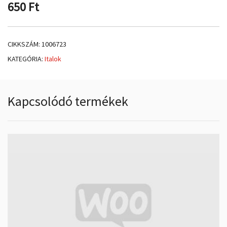
650
Ft
CIKKSZÁM:
1006723
KATEGÓRIA:
Italok
Kapcsolódó termékek