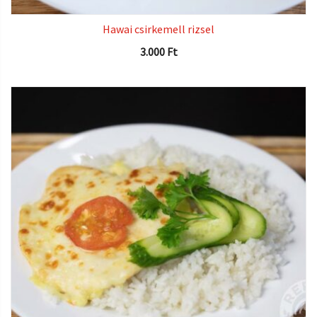
Hawai csirkemell rizsel
3.000
Ft