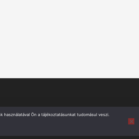
k használatával Ön a tájékoztatásunkat tudomásul veszi.