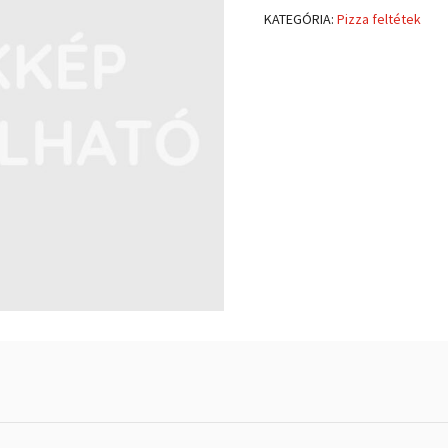
KATEGÓRIA:
Pizza feltétek