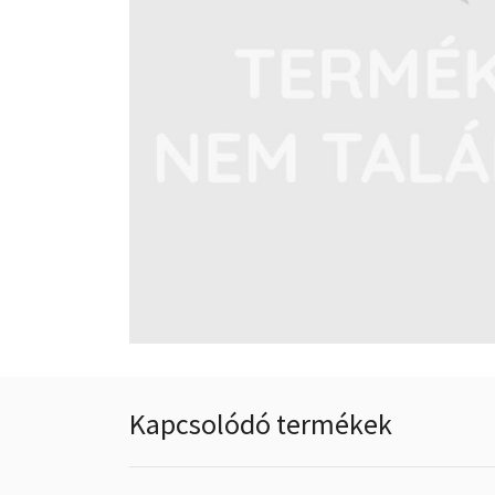
Kapcsolódó termékek