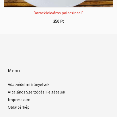
Baracklekváros palacsinta E
350
Ft
Menü
Adatvédelmi irányelvek
Általános Szerződési Feltételek
Impresszum
Oldaltérkép