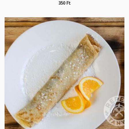
350
Ft