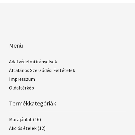
Menü
Adatvédelmi irányelvek
Általános Szerződési Feltételek
Impresszum
Oldaltérkép
Termékkategóriák
Mai ajánlat
(16)
Akciós ételek
(12)