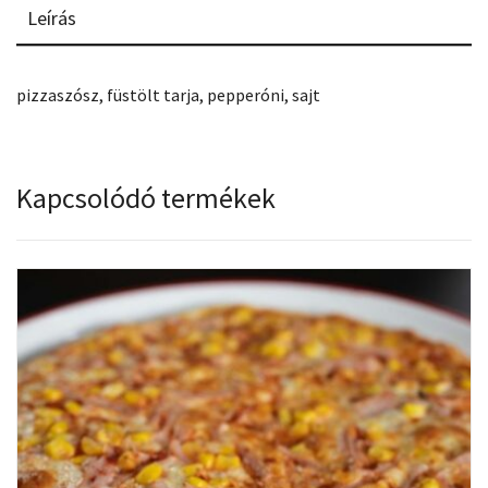
Leírás
pizzaszósz, füstölt tarja, pepperóni, sajt
Kapcsolódó termékek