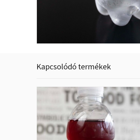
Kapcsolódó termékek