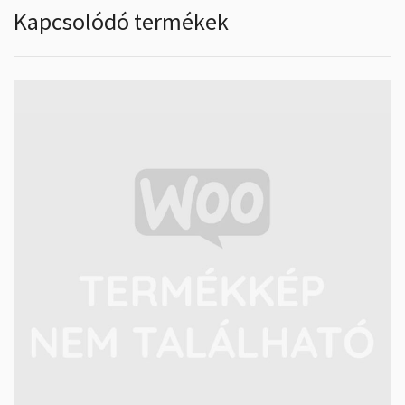
Kapcsolódó termékek