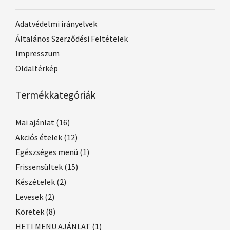
Adatvédelmi irányelvek
Általános Szerződési Feltételek
Impresszum
Oldaltérkép
Termékkategóriák
Mai ajánlat
(16)
Akciós ételek
(12)
Egészséges menü
(1)
Frissensültek
(15)
Készételek
(2)
Levesek
(2)
Köretek
(8)
HETI MENÜ AJÁNLAT
(1)