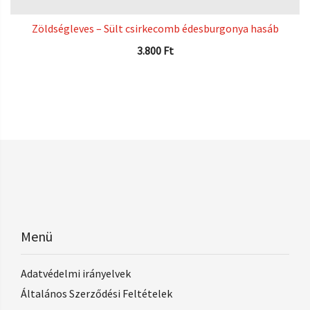
Zöldségleves – Sült csirkecomb édesburgonya hasáb
3.800
Ft
Menü
Adatvédelmi irányelvek
Általános Szerződési Feltételek